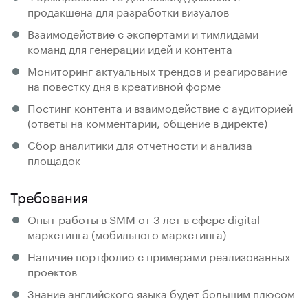
продакшена для разработки визуалов
Взаимодействие с экспертами и тимлидами
команд для генерации идей и контента
Мониторинг актуальных трендов и реагирование
на повестку дня в креативной форме
Постинг контента и взаимодействие с аудиторией
(ответы на комментарии, общение в директе)
Сбор аналитики для отчетности и анализа
площадок
Требования
Опыт работы в SMM от 3 лет в сфере digital-
маркетинга (мобильного маркетинга)
Наличие портфолио с примерами реализованных
проектов
Знание английского языка будет большим плюсом