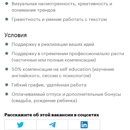
Визуальная насмотренность, креативность и
понимание трендов
Грамотность и умение работать с текстом
Условия
Поддержку в реализации ваших идей
Поддержку в стремлении профессионально расти
(частичные или полные компенсации)
50% компенсации на self education (изучение
английского, сессии с психологом)
Гибкий график, удалённая работа
Оплачиваемый отпуск и дополнительные бонусы
(свадьба, рождение ребенка)
Расскажите об этой вакансии в соцсетях