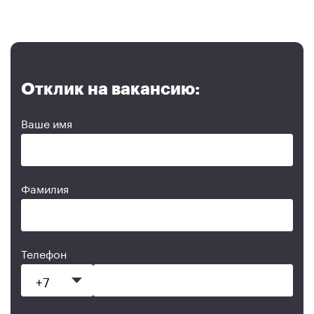
Отклик на вакансию:
Ваше имя
Фамилия
Телефон