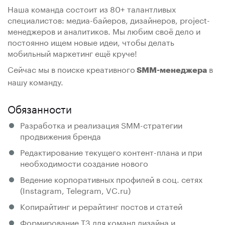
Наша команда состоит из 80+ талантливых
специалистов: медиа-байеров, дизайнеров, project-
менеджеров и аналитиков. Мы любим своё дело и
постоянно ищем новые идеи, чтобы делать
мобильный маркетинг ещё круче!
Сейчас мы в поиске креативного
в
SMM-менеджера
нашу команду.
Обязанности
Разработка и реализация SMM-стратегии
продвижения бренда
Редактирование текущего контент-плана и при
необходимости создание нового
Ведение корпоративных профилей в соц. сетях
(Instagram, Telegram, VC.ru)
Копирайтинг и рерайтинг постов и статей
Формирование ТЗ для команд дизайна и