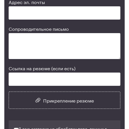
Адрес эл. почты
Сопроводительное письмо
Ссылка на резюме (если есть)
Прикрепление резюме
Я даю согласие на обработку перс. данных в