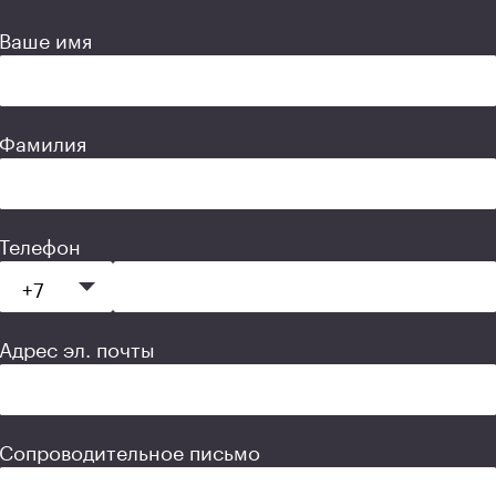
Ваше имя
Фамилия
Телефон
Адрес эл. почты
Сопроводительное письмо