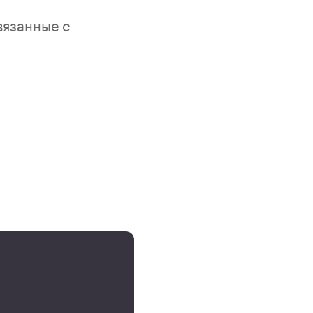
вязанные с