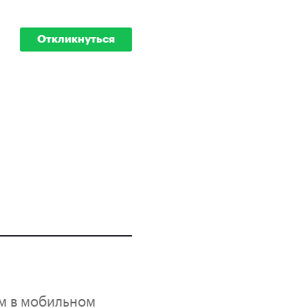
Откликнуться
ом в мобильном