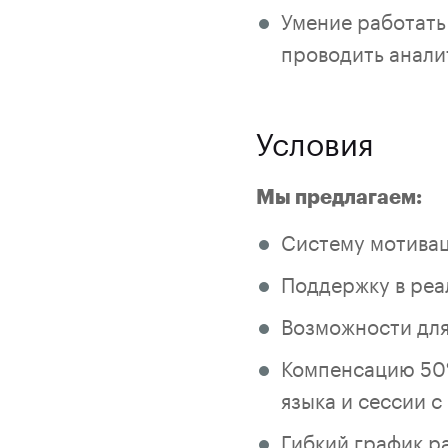
Умение работать
проводить анали
Условия
Мы предлагаем:
Систему мотивац
Поддержку в реа
Возможности для
Компенсацию 50%
языка и сессии с
Гибкий график р