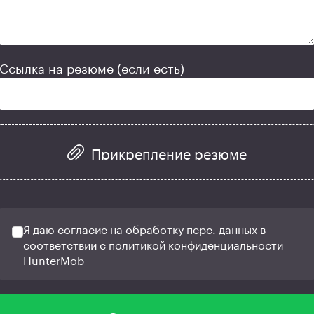
Ссылка на резюме (если есть)
Прикрепление резюме
Я даю согласие на обработку перс. данных в
соответствии с политикой конфиденциальности
HunterMob