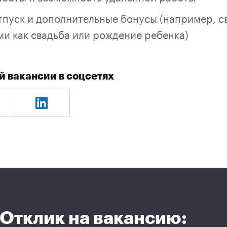
пуск и дополнительные бонусы (например, с
ми как свадьба или рождение ребенка)
й вакансии в соцсетях
Отклик на вакансию: