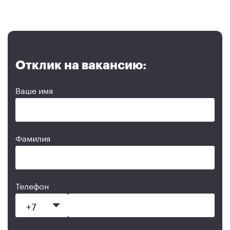
Отклик на вакансию:
Ваше имя
Фамилия
Телефон