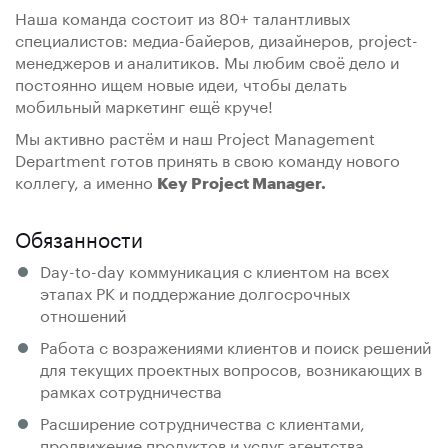
Наша команда состоит из 80+ талантливых
специалистов: медиа-байеров, дизайнеров, project-
менеджеров и аналитиков. Мы любим своё дело и
постоянно ищем новые идеи, чтобы делать
мобильный маркетинг ещё круче!
Мы активно растём и наш Project Management
Department готов принять в свою команду нового
коллегу, а именно
Key Project Manager.
Обязанности
Day-to-day коммуникация с клиентом на всех
этапах РК и поддержание долгосрочных
отношений
Работа с возражениями клиентов и поиск решений
для текущих проектных вопросов, возникающих в
рамках сотрудничества
Расширение сотрудничества с клиентами,
продвижение продуктов и услуг агентства