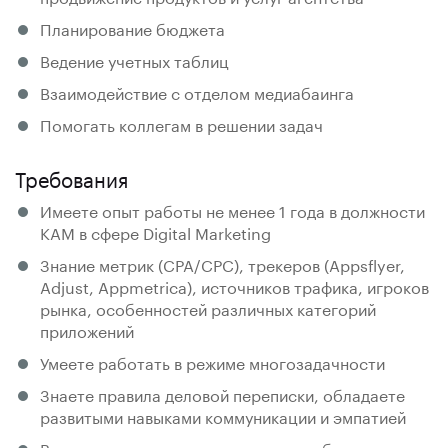
Планирование бюджета
Ведение учетных таблиц
Взаимодействие с отделом медиабаинга
Помогать коллегам в решении задач
Требования
Имеете опыт работы не менее 1 года в должности
KAM в сфере Digital Marketing
Знание метрик (CPA/CPC), трекеров (Appsflyer,
Adjust, Appmetrica), источников трафика, игроков
рынка, особенностей различных категорий
приложений
Умеете работать в режиме многозадачности
Знаете правила деловой переписки, обладаете
развитыми навыками коммуникации и эмпатией
Внимательны и самостоятельны в работе