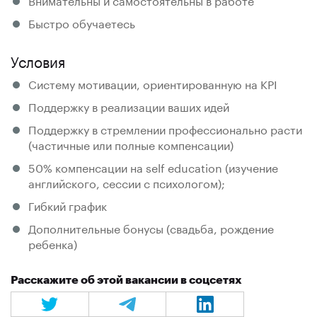
Быстро обучаетесь
Условия
Систему мотивации, ориентированную на KPI
Поддержку в реализации ваших идей
Поддержку в стремлении профессионально расти
(частичные или полные компенсации)
50% компенсации на self education (изучение
английского, сессии с психологом);
Гибкий график
Дополнительные бонусы (свадьба, рождение
ребенка)
Расскажите об этой вакансии в соцсетях