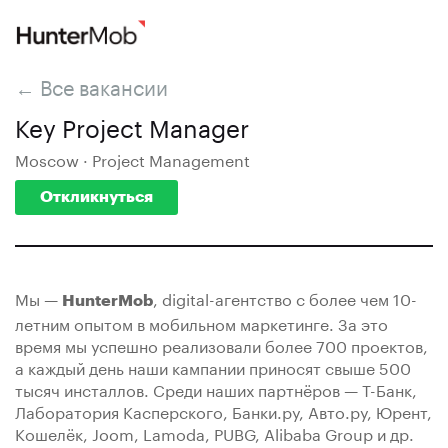
← Все вакансии
Key Project Manager
Moscow · Project Management
Откликнуться
Мы —
, digital-агентство с более чем 10-
HunterMob
летним опытом в мобильном маркетинге. За это
время мы успешно реализовали более 700 проектов,
а каждый день наши кампании приносят свыше 500
тысяч инсталлов. Среди наших партнёров — Т-Банк,
Лаборатория Касперского, Банки.ру, Авто.ру, Юрент,
Кошелёк, Joom, Lamoda, PUBG, Alibaba Group и др.