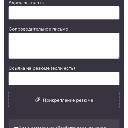
Адрес эл. почты
Сопроводительное письмо
Ссылка на резюме (если есть)
Прикрепление резюме
Я даю согласие на обработку перс. данных в